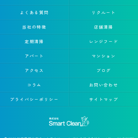
よくある質問
リクルート
当社の特徴
店舗清掃
定期清掃
レンジフード
アパート
マンション
アクセス
ブログ
コラム
お問い合わせ
プライバシーポリシー
サイトマップ