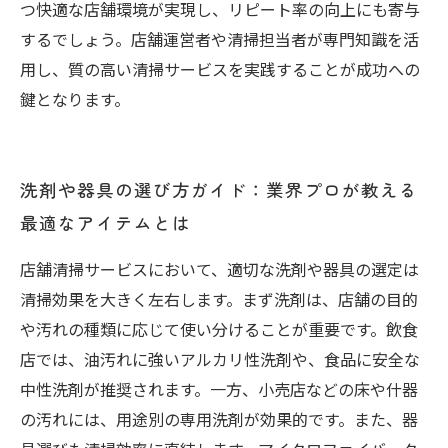
つ快適な店舗環境が実現し、リピート率の向上にも寄与
するでしょう。店舗運営者や清掃担当者が専門知識を活
用し、質の高い清掃サービスを実践することが成功への
鍵となります。
洗剤や器具の選び方ガイド：業界プロが教える
最適なアイテムとは
店舗清掃サービスにおいて、適切な洗剤や器具の選定は
清掃効果を大きく左右します。まず洗剤は、店舗の目的
や汚れの種類に応じて使い分けることが重要です。飲食
店では、油汚れに強いアルカリ性洗剤や、食品に安全な
中性洗剤が推奨されます。一方、小売店などの床や什器
の汚れには、用途別の専用洗剤が効果的です。また、器