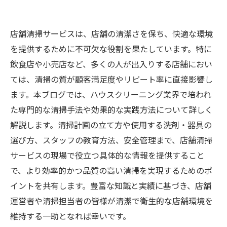
店舗清掃サービスは、店舗の清潔さを保ち、快適な環境
を提供するために不可欠な役割を果たしています。特に
飲食店や小売店など、多くの人が出入りする店舗におい
ては、清掃の質が顧客満足度やリピート率に直接影響し
ます。本ブログでは、ハウスクリーニング業界で培われ
た専門的な清掃手法や効果的な実践方法について詳しく
解説します。清掃計画の立て方や使用する洗剤・器具の
選び方、スタッフの教育方法、安全管理まで、店舗清掃
サービスの現場で役立つ具体的な情報を提供すること
で、より効率的かつ品質の高い清掃を実現するためのポ
イントを共有します。豊富な知識と実績に基づき、店舗
運営者や清掃担当者の皆様が清潔で衛生的な店舗環境を
維持する一助となれば幸いです。