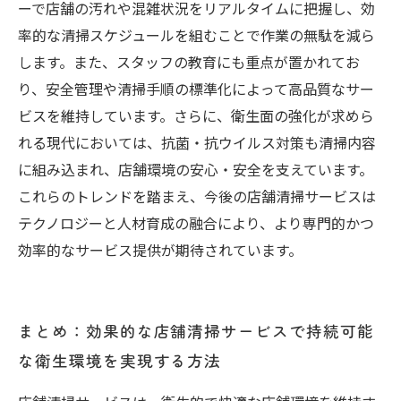
ーで店舗の汚れや混雑状況をリアルタイムに把握し、効
率的な清掃スケジュールを組むことで作業の無駄を減ら
します。また、スタッフの教育にも重点が置かれてお
り、安全管理や清掃手順の標準化によって高品質なサー
ビスを維持しています。さらに、衛生面の強化が求めら
れる現代においては、抗菌・抗ウイルス対策も清掃内容
に組み込まれ、店舗環境の安心・安全を支えています。
これらのトレンドを踏まえ、今後の店舗清掃サービスは
テクノロジーと人材育成の融合により、より専門的かつ
効率的なサービス提供が期待されています。
まとめ：効果的な店舗清掃サービスで持続可能
な衛生環境を実現する方法