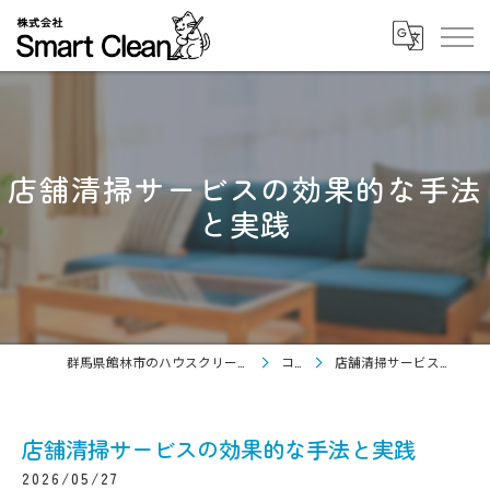
店舗清掃サービスの効果的な手法
と実践
群馬県館林市のハウスクリーニングなら株式会社Smart Clean
コラム
店舗清掃サービスの効果的な手法と実践
店舗清掃サービスの効果的な手法と実践
2026/05/27