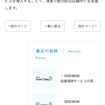
ビスを導入することで、清潔で魅力的な店舗作りを支援
します。
< 前のページ
一覧に戻る
次のページ >
最近の投稿
Recent
Posts
2026/08/06
店舗清掃サービスの質と特徴解説
2026/08/04