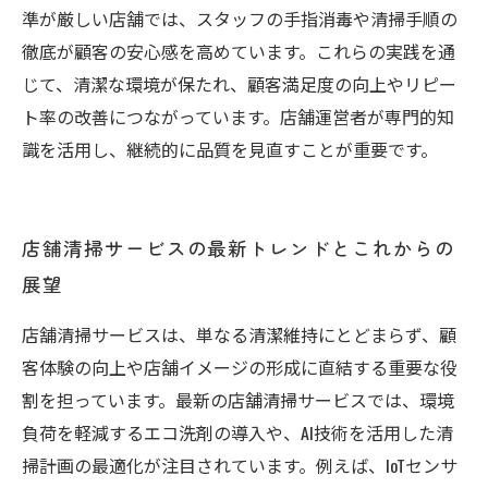
準が厳しい店舗では、スタッフの手指消毒や清掃手順の
徹底が顧客の安心感を高めています。これらの実践を通
じて、清潔な環境が保たれ、顧客満足度の向上やリピー
ト率の改善につながっています。店舗運営者が専門的知
識を活用し、継続的に品質を見直すことが重要です。
店舗清掃サービスの最新トレンドとこれからの
展望
店舗清掃サービスは、単なる清潔維持にとどまらず、顧
客体験の向上や店舗イメージの形成に直結する重要な役
割を担っています。最新の店舗清掃サービスでは、環境
負荷を軽減するエコ洗剤の導入や、AI技術を活用した清
掃計画の最適化が注目されています。例えば、IoTセンサ