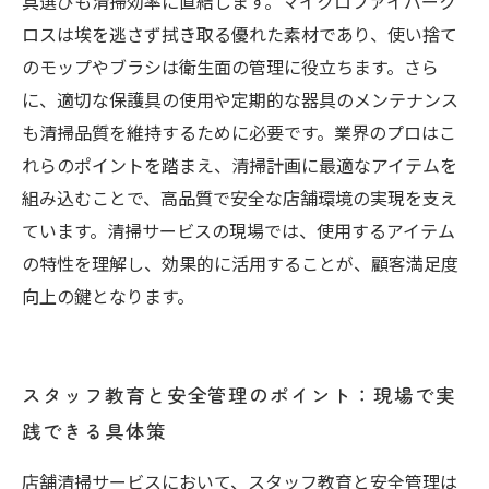
具選びも清掃効率に直結します。マイクロファイバーク
ロスは埃を逃さず拭き取る優れた素材であり、使い捨て
のモップやブラシは衛生面の管理に役立ちます。さら
に、適切な保護具の使用や定期的な器具のメンテナンス
も清掃品質を維持するために必要です。業界のプロはこ
れらのポイントを踏まえ、清掃計画に最適なアイテムを
組み込むことで、高品質で安全な店舗環境の実現を支え
ています。清掃サービスの現場では、使用するアイテム
の特性を理解し、効果的に活用することが、顧客満足度
向上の鍵となります。
スタッフ教育と安全管理のポイント：現場で実
践できる具体策
店舗清掃サービスにおいて、スタッフ教育と安全管理は