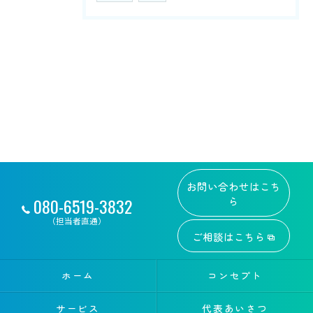
お問い合わせはこち
080-6519-3832
ら
（担当者直通）
ご相談はこちら
ホーム
コンセプト
サービス
代表あいさつ