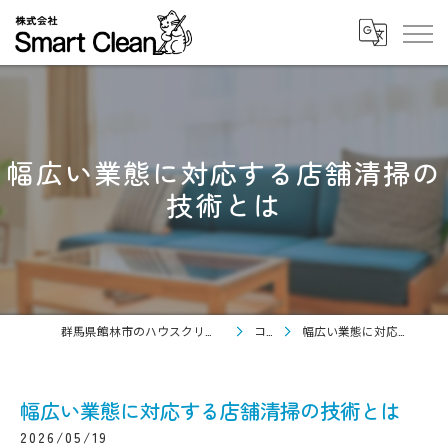
幅広い業態に対応する店舗清掃の
技術とは
群馬県館林市のハウスクリーニングなら株式会社Smart Clean
コラム
幅広い業態に対応する店舗清掃の技術とは
幅広い業態に対応する店舗清掃の技術とは
2026/05/19