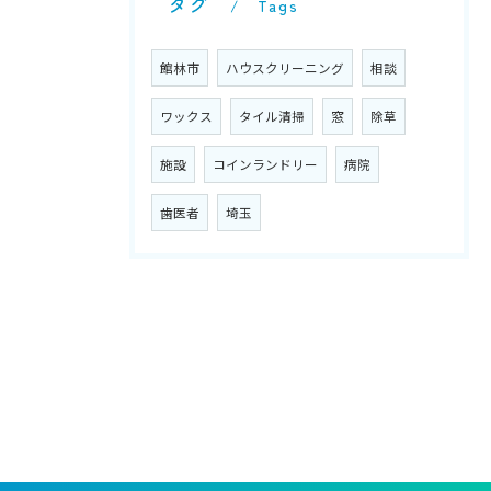
タグ
Tags
館林市
ハウスクリーニング
相談
ワックス
タイル清掃
窓
除草
施設
コインランドリー
病院
歯医者
埼玉