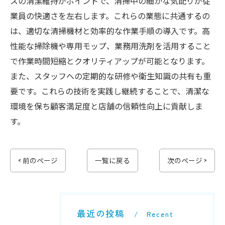
スの清潔維持がポイントで、清掃中の細かな気配りが従
業員の快適さを左右します。これらの業態に共通するの
は、適切な清掃機材と効率的な作業手順の導入です。高
性能な掃除機や専用モップ、業務用洗剤を活用すること
で作業時間短縮とクオリティアップが可能となります。
また、スタッフへの定期的な研修や衛生知識の共有も重
要です。これらの技術を実践し継続することで、清潔な
環境を保ち顧客満足度と店舗の信頼性向上に貢献しま
す。
< 前のページ
一覧に戻る
次のページ >
最近の投稿
Recent