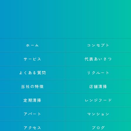
ホーム
コンセプト
サービス
代表あいさつ
よくある質問
リクルート
当社の特徴
店舗清掃
定期清掃
レンジフード
アパート
マンション
アクセス
ブログ