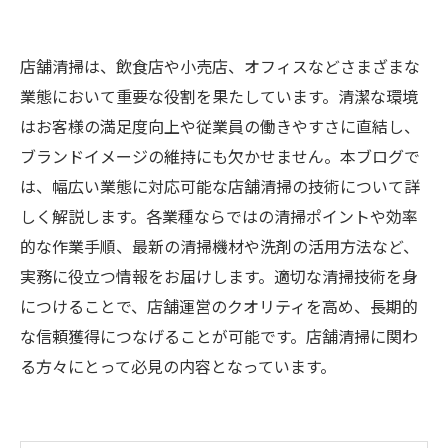
店舗清掃は、飲食店や小売店、オフィスなどさまざまな
業態において重要な役割を果たしています。清潔な環境
はお客様の満足度向上や従業員の働きやすさに直結し、
ブランドイメージの維持にも欠かせません。本ブログで
は、幅広い業態に対応可能な店舗清掃の技術について詳
しく解説します。各業種ならではの清掃ポイントや効率
的な作業手順、最新の清掃機材や洗剤の活用方法など、
実務に役立つ情報をお届けします。適切な清掃技術を身
につけることで、店舗運営のクオリティを高め、長期的
な信頼獲得につなげることが可能です。店舗清掃に関わ
る方々にとって必見の内容となっています。