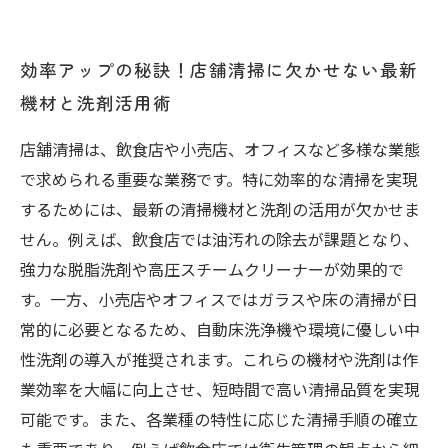
効率アップの秘訣！店舗清掃に欠かせない最新
機材と洗剤活用術
店舗清掃は、飲食店や小売店、オフィスなど多様な業態
で求められる重要な業務です。特に効率的な清掃を実現
するためには、最新の清掃機材と洗剤の活用が欠かせま
せん。例えば、飲食店では油汚れの除去が課題となり、
強力な脱脂洗剤や高圧スチームクリーナーが効果的で
す。一方、小売店やオフィスではガラスや床の清掃が日
常的に必要となるため、自動床洗浄機や環境に優しい中
性洗剤の導入が推奨されます。これらの機材や洗剤は作
業効率を大幅に向上させ、短時間で高い清掃品質を実現
可能です。また、各業種の特性に応じた清掃手順の確立