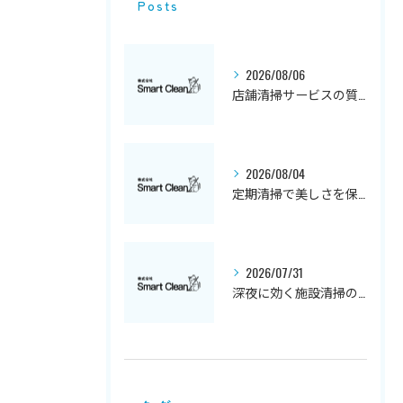
Posts
2026/08/06
店舗清掃サービスの質と特徴解説
2026/08/04
定期清掃で美しさを保つハウスクリーニングの秘訣
2026/07/31
深夜に効く施設清掃の実践ノウハウ