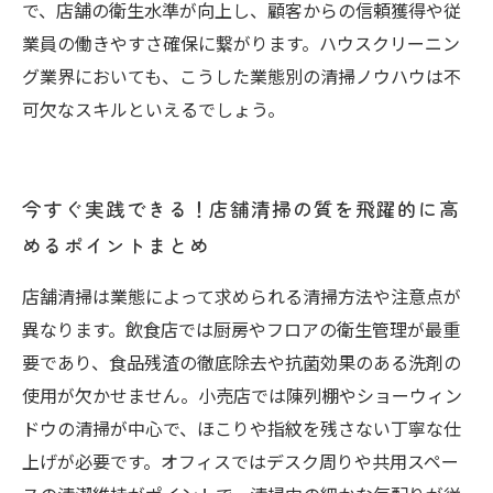
で、店舗の衛生水準が向上し、顧客からの信頼獲得や従
業員の働きやすさ確保に繋がります。ハウスクリーニン
グ業界においても、こうした業態別の清掃ノウハウは不
可欠なスキルといえるでしょう。
今すぐ実践できる！店舗清掃の質を飛躍的に高
めるポイントまとめ
店舗清掃は業態によって求められる清掃方法や注意点が
異なります。飲食店では厨房やフロアの衛生管理が最重
要であり、食品残渣の徹底除去や抗菌効果のある洗剤の
使用が欠かせません。小売店では陳列棚やショーウィン
ドウの清掃が中心で、ほこりや指紋を残さない丁寧な仕
上げが必要です。オフィスではデスク周りや共用スペー