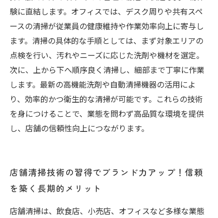
験に直結します。オフィスでは、デスク周りや共有スペ
ースの清掃が従業員の健康維持や作業効率向上に寄与し
ます。清掃の具体的な手順としては、まず対象エリアの
点検を行い、汚れやニーズに応じた洗剤や機材を選定。
次に、上から下へ順序良く清掃し、細部まで丁寧に作業
します。最新の高機能洗剤や自動清掃機器の活用によ
り、効率的かつ衛生的な清掃が可能です。これらの技術
を身につけることで、業態を問わず高品質な環境を提供
し、店舗の信頼性向上につながります。
店舗清掃技術の習得でブランド力アップ！信頼
を築く長期的メリット
店舗清掃は、飲食店、小売店、オフィスなど多様な業態