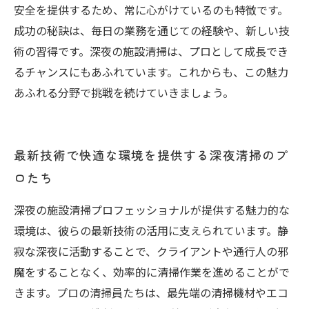
安全を提供するため、常に心がけているのも特徴です。
成功の秘訣は、毎日の業務を通じての経験や、新しい技
術の習得です。深夜の施設清掃は、プロとして成長でき
るチャンスにもあふれています。これからも、この魅力
あふれる分野で挑戦を続けていきましょう。
最新技術で快適な環境を提供する深夜清掃のプ
ロたち
深夜の施設清掃プロフェッショナルが提供する魅力的な
環境は、彼らの最新技術の活用に支えられています。静
寂な深夜に活動することで、クライアントや通行人の邪
魔をすることなく、効率的に清掃作業を進めることがで
きます。プロの清掃員たちは、最先端の清掃機材やエコ