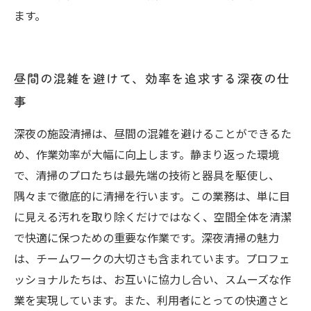
ます。
昼間の混雑を避けて、効率を追求する深夜の仕
事
深夜の施設清掃は、昼間の混雑を避けることができるた
め、作業効率が大幅に向上します。静まり返った環境
で、清掃のプロたちは最先端の技術と器具を駆使し、
隅々まで徹底的に清掃を行います。この業務は、単に目
に見える汚れを取り除くだけではなく、空間全体を清潔
で快適に保つための重要な作業です。深夜清掃の魅力
は、チームワークの大切さも含まれています。プロフェ
ッショナルたちは、お互いに協力し合い、スムーズな作
業を実現しています。また、利用者にとっての快適さと