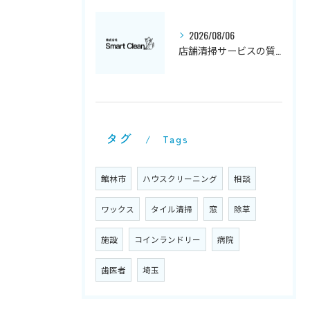
2026/08/06
店舗清掃サービスの質と特徴解説
タグ
Tags
館林市
ハウスクリーニング
相談
ワックス
タイル清掃
窓
除草
施設
コインランドリー
病院
歯医者
埼玉