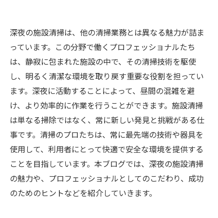
深夜の施設清掃は、他の清掃業務とは異なる魅力が詰ま
っています。この分野で働くプロフェッショナルたち
は、静寂に包まれた施設の中で、その清掃技術を駆使
し、明るく清潔な環境を取り戻す重要な役割を担ってい
ます。深夜に活動することによって、昼間の混雑を避
け、より効率的に作業を行うことができます。施設清掃
は単なる掃除ではなく、常に新しい発見と挑戦がある仕
事です。清掃のプロたちは、常に最先端の技術や器具を
使用して、利用者にとって快適で安全な環境を提供する
ことを目指しています。本ブログでは、深夜の施設清掃
の魅力や、プロフェッショナルとしてのこだわり、成功
のためのヒントなどを紹介していきます。