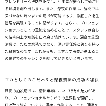
フレンドリーな洗剤を駆使し、利用者が安心して過ごせ
る環境を創り出します。また、深夜の作業は、昼間では
気づかない隅々までの清掃が可能であり、徹底した衛生
管理を実現することに繋がります。さらに、プロフェッ
ショナルとしての意識を高めることで、スタッフは自ら
の技術向上や知識を日々磨き続けています。深夜の施設
清掃は、ただの業務ではなく、深い責任感と誇りを持っ
た職業なのです。これからも、ますます需要が高まるこ
の業界でのチャレンジを続けていきたいと思います。
プロとしてのこだわりと深夜清掃の成功の秘訣
深夜の施設清掃は、清掃業界において特有の魅力があ
り、プロフェッショナルたちがその重要性を理解し、
日々取り組んでいます。深夜に作業することで、通常の