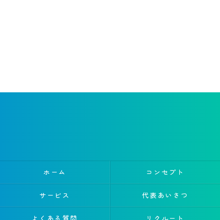
ホーム
コンセプト
サービス
代表あいさつ
よくある質問
リクルート