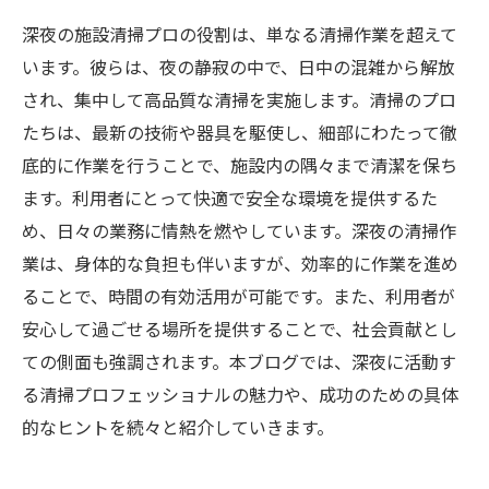
深夜の施設清掃プロの役割は、単なる清掃作業を超えて
います。彼らは、夜の静寂の中で、日中の混雑から解放
され、集中して高品質な清掃を実施します。清掃のプロ
たちは、最新の技術や器具を駆使し、細部にわたって徹
底的に作業を行うことで、施設内の隅々まで清潔を保ち
ます。利用者にとって快適で安全な環境を提供するた
め、日々の業務に情熱を燃やしています。深夜の清掃作
業は、身体的な負担も伴いますが、効率的に作業を進め
ることで、時間の有効活用が可能です。また、利用者が
安心して過ごせる場所を提供することで、社会貢献とし
ての側面も強調されます。本ブログでは、深夜に活動す
る清掃プロフェッショナルの魅力や、成功のための具体
的なヒントを続々と紹介していきます。