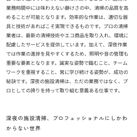
業務時間中には味わえない静けさの中、清掃の品質を高
めることが可能となります。効率的な作業は、適切な器
具と技術があればこそ実現できるものです。プロの清掃
業者は、最新の清掃技術やエコ商品を取り入れ、環境に
配慮したサービスを提供しています。加えて、深夜作業
では作業の進捗を見やすくするため、照明や音の管理も
重要な要素となります。誠実な姿勢で臨むこと、チーム
ワークを重視すること、常に学び続ける姿勢が、成功の
秘訣です。深夜の施設清掃は、ただの業務ではなく、プ
ロとしての誇りを持って取り組む意義ある仕事です。
深夜の施設清掃、プロフェッショナルにしかわ
からない世界