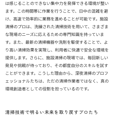
は感じることのできない集中力を発揮できる環境が整い
ます。この時間帯に作業を行うことで、日中の混雑を避
け、高速で効率的に業務を進めることが可能です。施設
清掃のプロは、洗練された清掃技術を用いて、さまざま
な現場のニーズに応えるための専門知識を持っていま
す。また、最新の清掃機器や洗剤を駆使することで、よ
り高い清掃効果を実現し、利用者に快適で安全な環境を
提供します。さらに、施設清掃の現場では、毎回新しい
発見や挑戦が待っており、その都度自分のスキルを試す
ことができます。こうした理由から、深夜清掃のプロフ
ェッショナルたちは、ただの清掃作業者ではなく、真の
環境創造者としての役割を担っているのです。
清掃技術で明るい未来を取り戻すプロたち