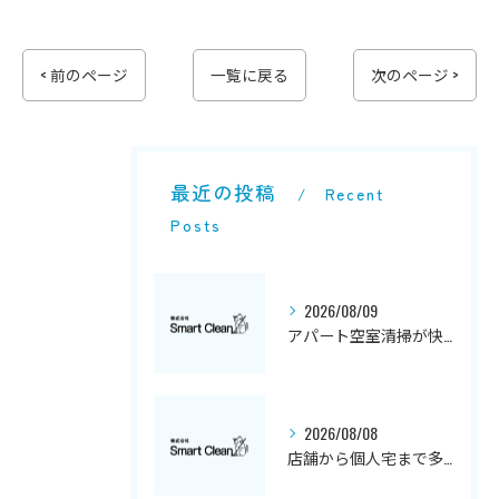
< 前のページ
一覧に戻る
次のページ >
最近の投稿
Recent
Posts
2026/08/09
アパート空室清掃が快適生活を支える理由
2026/08/08
店舗から個人宅まで多様な清掃ニーズに応える方法