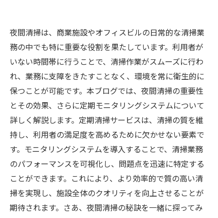
夜間清掃は、商業施設やオフィスビルの日常的な清掃業
務の中でも特に重要な役割を果たしています。利用者が
いない時間帯に行うことで、清掃作業がスムーズに行わ
れ、業務に支障をきたすことなく、環境を常に衛生的に
保つことが可能です。本ブログでは、夜間清掃の重要性
とその効果、さらに定期モニタリングシステムについて
詳しく解説します。定期清掃サービスは、清掃の質を維
持し、利用者の満足度を高めるために欠かせない要素で
す。モニタリングシステムを導入することで、清掃業務
のパフォーマンスを可視化し、問題点を迅速に特定する
ことができます。これにより、より効率的で質の高い清
掃を実現し、施設全体のクオリティを向上させることが
期待されます。さあ、夜間清掃の秘訣を一緒に探ってみ