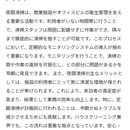
夜間清掃は、商業施設やオフィスビルの衛生管理を支え
る重要な活動です。利用者がいない時間帯に行うこと
で、清掃スタッフは周囲に配慮せずに作業ができ、隅々
まで徹底的に清掃を施すことが可能です。このプロセス
において、定期的なモニタリングシステムの導入が極め
て重要になります。モニタリングを行うことで、清掃の
質や作業の進捗を可視化し、どの部分に問題があるかを
早期に発見できます。 また、夜間清掃の主なメリットと
しては、施設の利用者にとって常に清潔な環境が保たれ
ることが挙げられます。これにより、来訪者の満足度が
高まり、結果として業務の効率も向上します。特に、定
期清掃が計画的に行われることは、予期せぬトラブルを
減少させるためにも貢献します。ハウスクリーニング業
界でも、この流れは重要な視点となっています。安心・