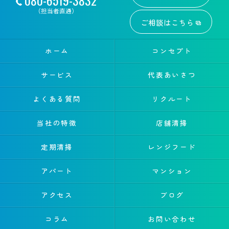
（担当者直通）
ご相談はこちら
ホーム
コンセプト
サービス
代表あいさつ
よくある質問
リクルート
当社の特徴
店舗清掃
定期清掃
レンジフード
アパート
マンション
アクセス
ブログ
コラム
お問い合わせ