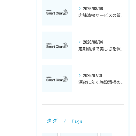
2026/08/06
店舗清掃サービスの質と特徴解説
2026/08/04
定期清掃で美しさを保つハウスクリーニングの秘訣
2026/07/31
深夜に効く施設清掃の実践ノウハウ
タグ
Tags