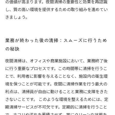
の価値が高まります。夜間清掃の重要性と効果を再認識
し、質の高い環境を提供するための取り組みを進めてい
きましょう。
業務が終わった後の清掃：スムーズに行うため
の秘訣
夜間清掃は、オフィスや商業施設において、業務終了後
に行う重要なプロセスです。この時間帯に清掃を行うこ
とで、利用者に影響を与えることなく、施設内の衛生環
境を保つことが可能です。夜間に清掃作業を行う最大の
利点は、清掃員が自由に動けることと業務に支障をきた
さないことです。 このような環境を整えるためには、定
期清掃サービスが不可欠です。定期的に清掃を行うこと
で、ホコリや汚れを蓄積させず、常にクリーンな状態を