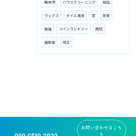
館林市
ハウスクリーニング
相談
ワックス
タイル清掃
窓
除草
施設
コインランドリー
病院
歯医者
埼玉
お問い合わせはこち
080-6519-3832
ら