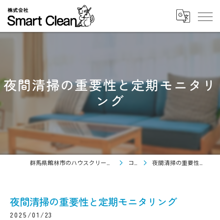
夜間清掃の重要性と定期モニタリ
ング
群馬県館林市のハウスクリーニングなら株式会社Smart Clean
コラム
夜間清掃の重要性と定期モニタリング
夜間清掃の重要性と定期モニタリング
2025/01/23