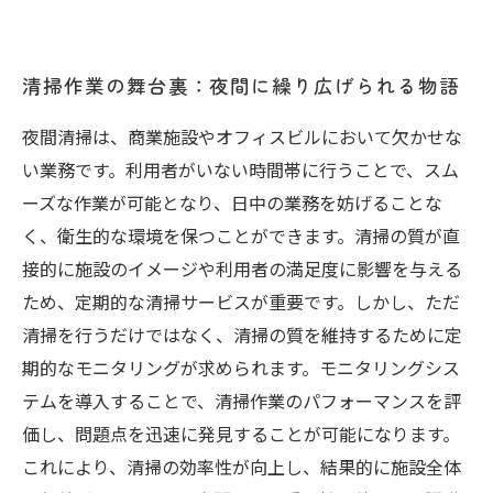
清掃作業の舞台裏：夜間に繰り広げられる物語
夜間清掃は、商業施設やオフィスビルにおいて欠かせな
い業務です。利用者がいない時間帯に行うことで、スム
ーズな作業が可能となり、日中の業務を妨げることな
く、衛生的な環境を保つことができます。清掃の質が直
接的に施設のイメージや利用者の満足度に影響を与える
ため、定期的な清掃サービスが重要です。しかし、ただ
清掃を行うだけではなく、清掃の質を維持するために定
期的なモニタリングが求められます。モニタリングシス
テムを導入することで、清掃作業のパフォーマンスを評
価し、問題点を迅速に発見することが可能になります。
これにより、清掃の効率性が向上し、結果的に施設全体