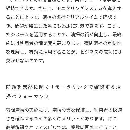
維持できます。さらに、モニタリングシステムを導入す
ることによって、清掃の進捗をリアルタイムで確認で
き、問題が発生した際にも迅速に対処できます。こうし
たシステムを活用することで、清掃の質が向上し、最終
的には利用者の満足度も高まります。夜間清掃の重要性
を理解し、有効に活用することが、ビジネスの成功には
欠かせないのです。
問題を未然に防ぐ！モニタリングで確認する清
掃パフォーマンス
夜間清掃の実施には、清掃の質を保証し、利用者の快適
さを確保するための多くのメリットがあります。特に、
商業施設やオフィスビルでは、業務時間外に行うこと