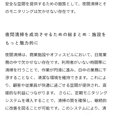
安全な空間を提供するための施策として、夜間清掃とそ
のモニタリングは欠かせない存在です。
夜間清掃を成功させるための総まとめ：施設を
もっと魅力的に
夜間清掃は、商業施設やオフィスビルにおいて、日常業
務の中で欠かせない存在です。利用者がいない時間帯に
清掃を行うことで、作業が円滑に進み、日中の業務に干
渉することなく、清潔な環境を維持できます。これによ
り、顧客や従業員が快適に過ごせる空間が提供され、直
接的な利益につながります。 さらに、定期モニタリング
システムを導入することで、清掃の質を確保し、継続的
に改善を図ることが可能です。このシステムにより、清