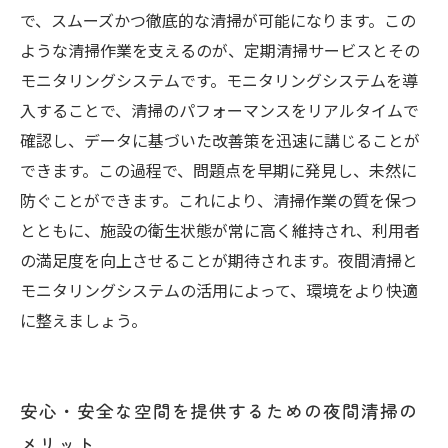
で、スムーズかつ徹底的な清掃が可能になります。この
ような清掃作業を支えるのが、定期清掃サービスとその
モニタリングシステムです。モニタリングシステムを導
入することで、清掃のパフォーマンスをリアルタイムで
確認し、データに基づいた改善策を迅速に講じることが
できます。この過程で、問題点を早期に発見し、未然に
防ぐことができます。これにより、清掃作業の質を保つ
とともに、施設の衛生状態が常に高く維持され、利用者
の満足度を向上させることが期待されます。夜間清掃と
モニタリングシステムの活用によって、環境をより快適
に整えましょう。
安心・安全な空間を提供するための夜間清掃の
メリット