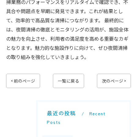
掃業務のパフォーマンスをリアルタイムで確認でき、不
具合や問題点を早期に発見できます。これが結果とし
て、効率的で高品質な清掃につながります。 最終的に
は、夜間清掃の徹底とモニタリングの活用が、施設全体
の魅力を向上させ、利用者の満足度を高める重要なカギ
となります。魅力的な施設作りに向けて、ぜひ夜間清掃
の取り組みを強化していきましょう。
< 前のページ
一覧に戻る
次のページ >
最近の投稿
Recent
Posts