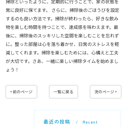
掃除といったように、定期的に行うことで、家の状態を
常に良好に保てます。 さらに、掃除後のごほうびを設定
するのも良い方法です。掃除が終わったら、好きな飲み
物を楽しむ時間を持つことで、達成感を味わえます。最
後に、掃除後のスッキリした空間を楽しむことを忘れず
に。整った部屋は心を落ち着かせ、日常のストレスを軽
減してくれます。掃除を楽しむためには、心構えと工夫
が大切です。さあ、一緒に楽しい掃除タイムを始めまし
ょう！
< 前のページ
一覧に戻る
次のページ >
最近の投稿
Recent