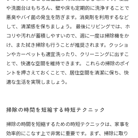
や洗面台はもちろん、壁や床も定期的に洗浄することで
悪臭やバイ菌の発生を防ぎます。消臭剤を利用するなど
して、清潔感を保ちましょう。 最後にリビングでは、ホ
コリや汚れが蓄積しやすいので、週に一度は掃除機をか
け、また拭き掃除も行うことが推奨されます。クッショ
ンやカーペットも適宜洗ったり、クリーニングに出すこ
とで、快適な空間を維持できます。 これらの掃除のポイ
ントを押さえておくことで、居住空間を清潔に保ち、快
適な生活を実現しましょう。
掃除の時間を短縮する時短テクニック
掃除の時間を短縮するための時短テクニックは、家事を
効率的にこなす上で非常に重要です。まず、掃除に取り