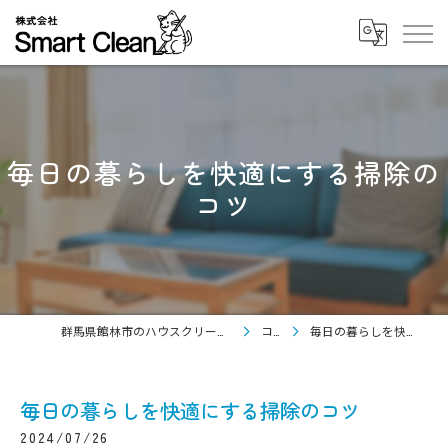
毎日の暮らしを快適にする掃除の
コツ
群馬県館林市のハウスクリーニングなら株式会社Smart Clean
コラム
毎日の暮らしを快適にする掃除のコツ
毎日の暮らしを快適にする掃除のコツ
2024/07/26