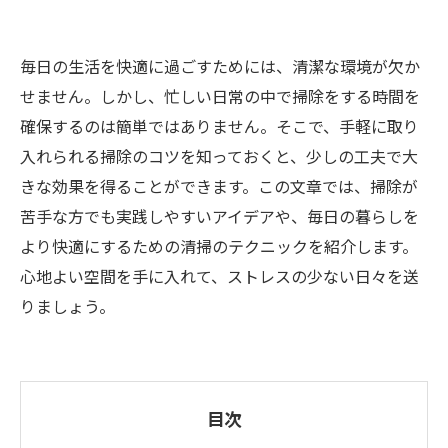
毎日の生活を快適に過ごすためには、清潔な環境が欠か
せません。しかし、忙しい日常の中で掃除をする時間を
確保するのは簡単ではありません。そこで、手軽に取り
入れられる掃除のコツを知っておくと、少しの工夫で大
きな効果を得ることができます。この文章では、掃除が
苦手な方でも実践しやすいアイデアや、毎日の暮らしを
より快適にするための清掃のテクニックを紹介します。
心地よい空間を手に入れて、ストレスの少ない日々を送
りましょう。
目次