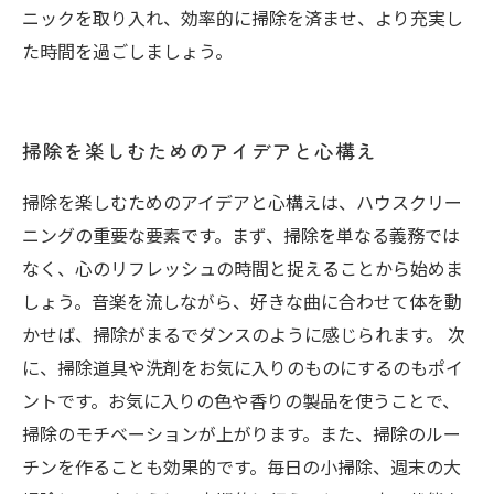
ニックを取り入れ、効率的に掃除を済ませ、より充実し
た時間を過ごしましょう。
掃除を楽しむためのアイデアと心構え
掃除を楽しむためのアイデアと心構えは、ハウスクリー
ニングの重要な要素です。まず、掃除を単なる義務では
なく、心のリフレッシュの時間と捉えることから始めま
しょう。音楽を流しながら、好きな曲に合わせて体を動
かせば、掃除がまるでダンスのように感じられます。 次
に、掃除道具や洗剤をお気に入りのものにするのもポイ
ントです。お気に入りの色や香りの製品を使うことで、
掃除のモチベーションが上がります。また、掃除のルー
チンを作ることも効果的です。毎日の小掃除、週末の大