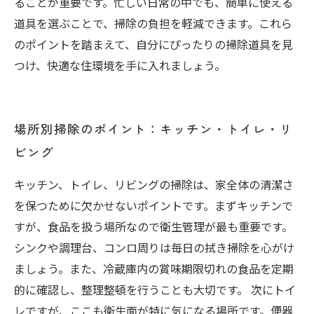
ることが重要です。忙しい日常の中でも、簡単に使える
道具を選ぶことで、掃除の負担を軽減できます。これら
のポイントを踏まえて、自分にぴったりの掃除道具を見
つけ、快適な住環境を手に入れましょう。
場所別掃除のポイント：キッチン・トイレ・リ
ビング
キッチン、トイレ、リビングの掃除は、家全体の清潔さ
を保つために欠かせないポイントです。まずキッチンで
すが、食品を扱う場所なので衛生管理が最も重要です。
シンクや調理台、コンロ周りは毎日の拭き掃除を心がけ
ましょう。また、冷蔵庫内の賞味期限切れの食品を定期
的に確認し、整理整頓を行うことも大切です。 次にトイ
レですが、ここも衛生面が特に気になる場所です。便器