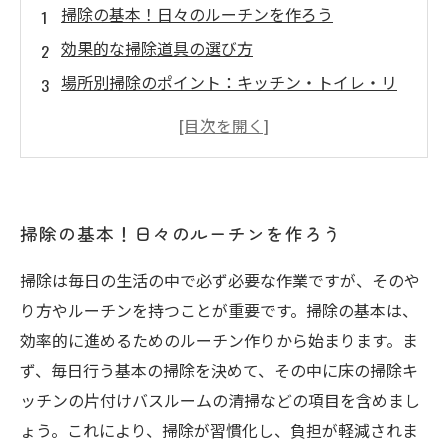
掃除の基本！日々のルーチンを作ろう
効果的な掃除道具の選び方
場所別掃除のポイント：キッチン・トイレ・リ
ビング
掃除の時間を短縮する時短テクニック
掃除を楽しむためのアイデアと心構え
掃除の基本！日々のルーチンを作ろう
掃除は毎日の生活の中で必ず必要な作業ですが、そのや
り方やルーチンを持つことが重要です。掃除の基本は、
効率的に進めるためのルーチン作りから始まります。ま
ず、毎日行う基本の掃除を決めて、その中に床の掃除キ
ッチンの片付けバスルームの清掃などの項目を含めまし
ょう。これにより、掃除が習慣化し、負担が軽減されま