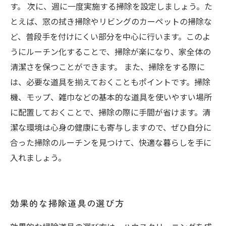
す。 次に、週に一度実施する掃除を設定しましょう。た
とえば、窓の拭き掃除やリビングのカーペットの掃除な
ど、普段手を付けにくい部分を中心に行います。このよ
うにルーチン化することで、掃除が楽になり、家全体の
清潔さを保つことができます。 また、掃除をする際に
は、必要な道具を揃えておくこともポイントです。掃除
機、モップ、雑巾などの基本的な道具を使いやすい場所
に配置しておくことで、掃除の際に手間が省けます。清
潔な環境は心身の健康にも寄与しますので、ぜひ自分に
合った掃除のルーチンを見つけて、快適な暮らしを手に
入れましょう。
効果的な掃除道具の選び方