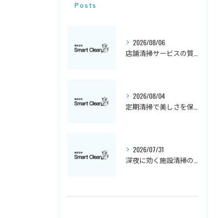
Posts
2026/08/06
店舗清掃サービスの質と特徴解説
2026/08/04
定期清掃で美しさを保つハウスクリーニングの秘訣
2026/07/31
深夜に効く施設清掃の実践ノウハウ