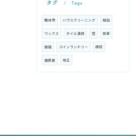
タグ
Tags
館林市
ハウスクリーニング
相談
ワックス
タイル清掃
窓
除草
施設
コインランドリー
病院
歯医者
埼玉